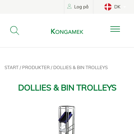
Log på
DK
START
/
PRODUKTER
/
DOLLIES & BIN TROLLEYS
DOLLIES & BIN TROLLEYS