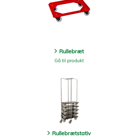
Rullebræt
Gå til produkt
Rullebrætstativ