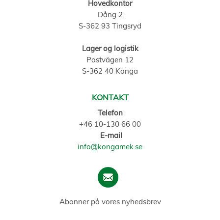
Hovedkontor
Dång 2
S-362 93 Tingsryd
Lager og logistik
Postvägen 12
S-362 40 Konga
KONTAKT
Telefon
+46 10-130 66 00
E-mail
info@kongamek.se
Abonner på vores nyhedsbrev