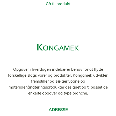
Gå til produkt
Opgaver i hverdagen indebærer behov for at flytte
forskellige slags varer og produkter. Kongamek udvikler,
fremstiller og sælger vogne og
materialehåndteringsprodukter designet og tilpasset de
enkelte opgaver og type branche.
ADRESSE