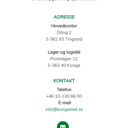
ADRESSE
Hovedkontor
Dång 2
S-362 93 Tingsryd
Lager og logistik
Postvägen 12
S-362 40 Konga
KONTAKT
Telefon
+46 10-130 66 00
E-mail
info@kongamek.se