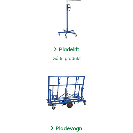
Pladelift
Gå til produkt
Pladevogn