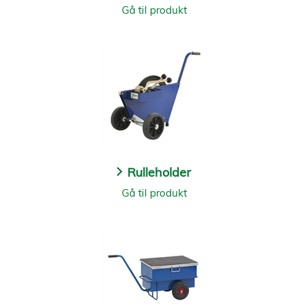
Gå til produkt
Rulleholder
Gå til produkt