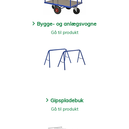
Bygge- og anlægsvogne
Gå til produkt
Gipspladebuk
Gå til produkt